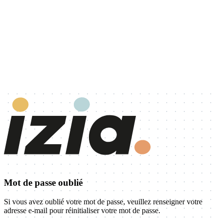
Mot de passe oublié
Si vous avez oublié votre mot de passe, veuillez renseigner votre
adresse e-mail pour réinitialiser votre mot de passe.